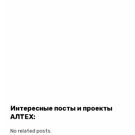
Интересные посты и проекты
АЛТЕХ:
No related posts.