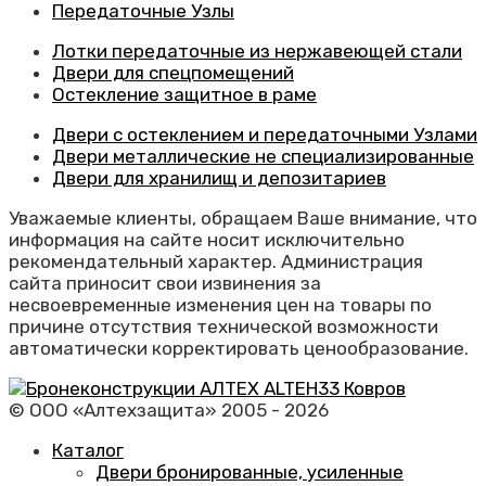
Передаточные Узлы
Лотки передаточные из нержавеющей стали
Двери для спецпомещений
Остекление защитное в раме
Двери с остеклением и передаточными Узлами
Двери металлические не специализированные
Двери для хранилищ и депозитариев
Уважаемые клиенты, обращаем Ваше внимание, что
информация на сайте носит исключительно
рекомендательный характер. Администрация
сайта приносит свои извинения за
несвоевременные изменения цен на товары по
причине отсутствия технической возможности
автоматически корректировать ценообразование.
© ООО «Алтехзащита» 2005 - 2026
Каталог
Двери бронированные, усиленные