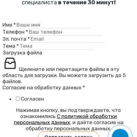
специалиста
в течение 30 минут!
Имя
*
Телефон
*
Эл. почта
*
Тема
*
Загрузка файла
Щелкните или перетащите файлы в эту
область для загрузки.
Вы можете загрузить до 5
файлов.
Согласие на обработку данных
*
Согласен
Нажимая кнопку, вы подтверждаете, что
ознакомились
С политикой обработки
персональных данных
, и даёте согласие на
обработку персональных данных.
Отправить заявку