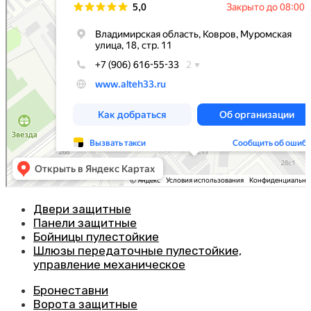
Двери защитные
Панели защитные
Бойницы пулестойкие
Шлюзы передаточные пулестойкие,
управление механическое
Бронеставни
Ворота защитные