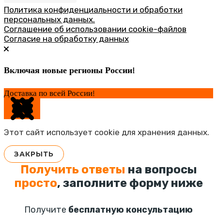
Политика конфиденциальности и обработки
персональных данных.
Соглашение об использовании cookie-файлов
Согласие на обработку данных
Включая новые регионы России!
Доставка по всей России!
Этот сайт использует cookie для хранения данных.
ЗАКРЫТЬ
Получить ответы
на вопросы
просто
, заполните форму ниже
Получите
бесплатную консультацию