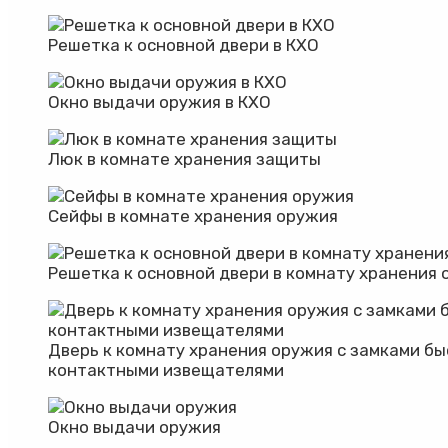
Решетка к основной двери в КХО
Окно выдачи оружия в КХО
Люк в комнате хранения защиты
Сейфы в комнате хранения оружия
Решетка к основной двери в комнату хранения
Дверь к комнату хранения оружия с замками бы
контактными извещателями
Окно выдачи оружия