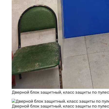
Дверной блок защитный, класс защиты по пулес
Дверной блок защитный, класс защиты по пуле