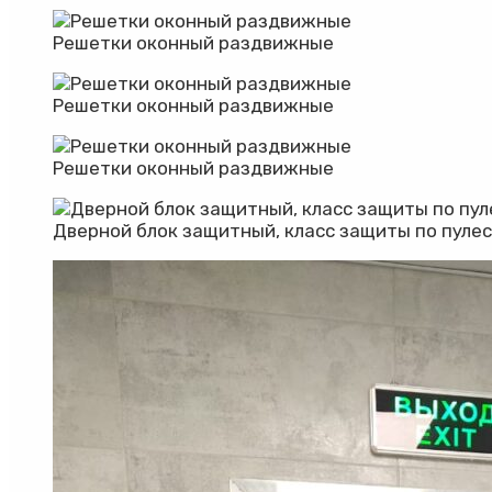
Решетки оконный раздвижные
Решетки оконный раздвижные
Решетки оконный раздвижные
Дверной блок защитный, класс защиты по пулес