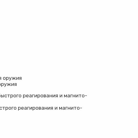
 оружия
строго реагирования и магнито-