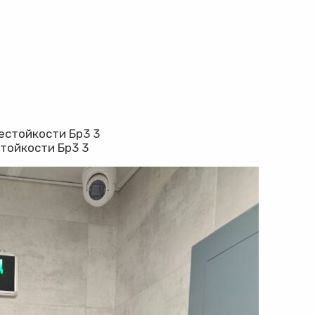
тойкости Бр3 3