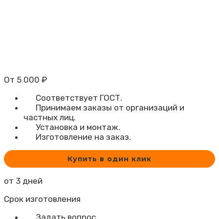
От
5 000
₽
Соответствует ГОСТ.
Принимаем заказы от организаций и
частных лиц.
Установка и монтаж.
Изготовление на заказ.
Купить в один клик
от 3 дней
Срок изготовления
Задать вопрос