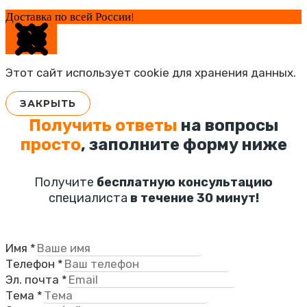
Доставка по всей России!
Этот сайт использует cookie для хранения данных.
ЗАКРЫТЬ
Получить ответы
на вопросы
просто
, заполните форму ниже
Получите
бесплатную консультацию
специалиста
в течение 30 минут!
Имя
*
Телефон
*
Эл. почта
*
Тема
*