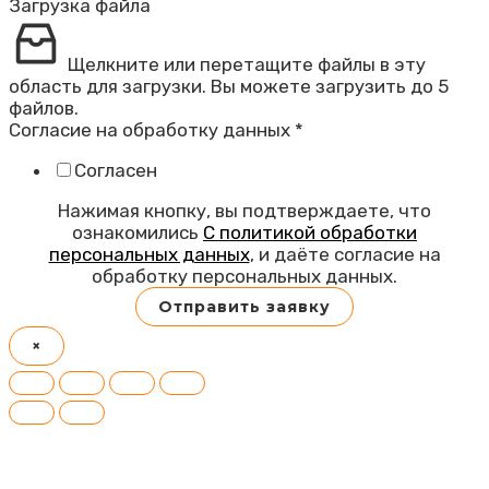
Загрузка файла
Щелкните или перетащите файлы в эту
область для загрузки.
Вы можете загрузить до 5
файлов.
Согласие на обработку данных
*
Согласен
Нажимая кнопку, вы подтверждаете, что
ознакомились
С политикой обработки
персональных данных
, и даёте согласие на
обработку персональных данных.
Отправить заявку
×