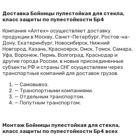
Доставка Бойницы пулестойкая для стекла,
класс защиты по пулестойкости Бр4
Компания «Алтех» осуществляет доставку
продукции в Москву, Санкт-Петербург, Ростов-на-
Дону, Екатеринбург, Новосибирск, Нижний
Новгород, Казань, Красноярск, Омск, Томск, Самара,
Уфа, Воронеж, Пермь, Волгоград, Краснодар и
другие города России, в новые присоединенные
субъекты РФ и страны СНГ осуществляем через
транспортные компаний для доставок грузов.
— Самовывоз.
— Транспортными компаниями.
— Отдельным транспортом.
— Попутным транспортом.
Монтаж Бойницы пулестойкая для стекла,
класс защиты по пулестойкости Бр4 всех