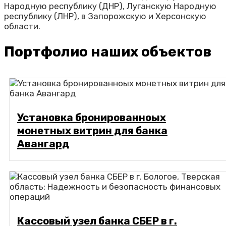
Народную республику (ДНР), Луганскую Народную
республику (ЛНР), в Запорожскую и Херсонскую
области.
Портфолио наших объектов
Установка бронированноых
монетных витрин для банка
Авангард
Кассовый узел банка СБЕР в г.