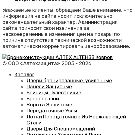
Уважаемые клиенты, обращаем Ваше внимание, что
информация на сайте носит исключительно
рекомендательный характер. Администрация
сайта приносит свои извинения за
несвоевременные изменения цен на товары по
причине отсутствия технической возможности
автоматически корректировать ценообразование.
© ООО «Алтехзащита» 2005 - 2026
Каталог
Двери бронированные, усиленные
Панели Защитные
Бойницы Пулестойкие
Бронеставни
Ворота Защитные
Передаточные Узлы
Лотки Передаточные Из Нержавеющей
Стали
Двери Для Спецпомещений
Остекление Защитное В Раме