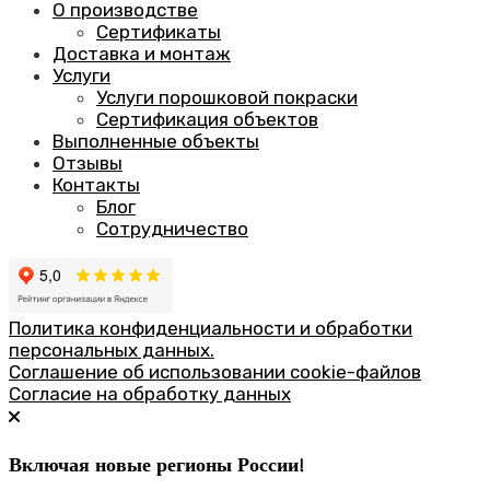
О производстве
Сертификаты
Доставка и монтаж
Услуги
Услуги порошковой покраски
Сертификация объектов
Выполненные объекты
Отзывы
Контакты
Блог
Сотрудничество
Политика конфиденциальности и обработки
персональных данных.
Соглашение об использовании cookie-файлов
Согласие на обработку данных
Включая новые регионы России!