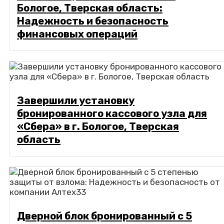
Бологое, Тверская область:
Надежность и безопасность
финансовых операций
Завершили установку
бронированного кассового узла для
«Сбера» в г. Бологое, Тверская
область
Дверной блок бронированный с 5