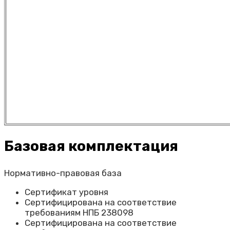
Базовая комплектация
Нормативно-правовая база
Сертификат уровня
Сертифицирована на соответствие
требованиям НПБ 238098
Сертифицирована на соответствие