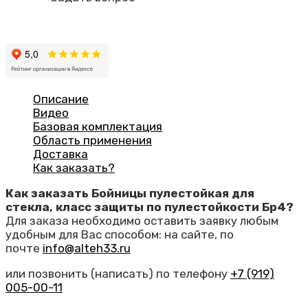
Описание
Видео
Базовая комплектация
Область применения
Доставка
Как заказать?
Как заказать Бойницы пулестойкая для
стекла, класс защиты по пулестойкости Бр4?
Для заказа необходимо оставить заявку любым
удобным для Вас способом: на сайте, по
почте
info@alteh33.ru
или позвонить (написать) по телефону
+7 (919)
005-00-11