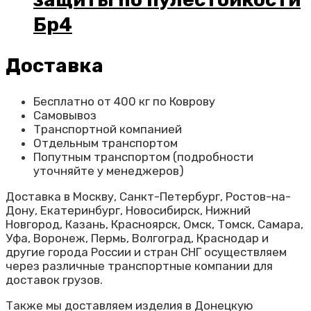
Бр4
Доставка
Бесплатно от 400 кг по Коврову
Самовывоз
Транспортной компанией
Отдельным транспортом
Попутным транспортом (подробности
уточняйте у менеджеров)
Доставка в Москву, Санкт-Петербург, Ростов-на-
Дону, Екатеринбург, Новосибирск, Нижний
Новгород, Казань, Красноярск, Омск, Томск, Самара,
Уфа, Воронеж, Пермь, Волгоград, Краснодар и
другие города России и стран СНГ осуществляем
через различные транспортные компании для
доставок грузов.
Также мы доставляем изделия в Донецкую