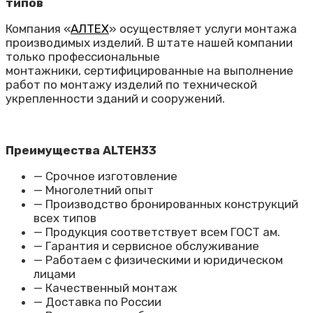
типов
Компания «
АЛТЕХ
» осуществляет услуги монтажа
производимых изделий. В штате нашей компании
только профессиональные
монтажники,
сертифицированные
на выполнение
работ по монтажу изделий по технической
укрепленности зданий и сооружений.
Преимущества ALTEH33
— Срочное изготовление
— Многолетний опыт
— Производство бронированных конструкций
всех типов
— Продукция соответствует всем ГОСТ ам.
— Гарантия и сервисное обслуживание
— Работаем с физическими и юридическом
лицами
— Качественный монтаж
— Доставка по России