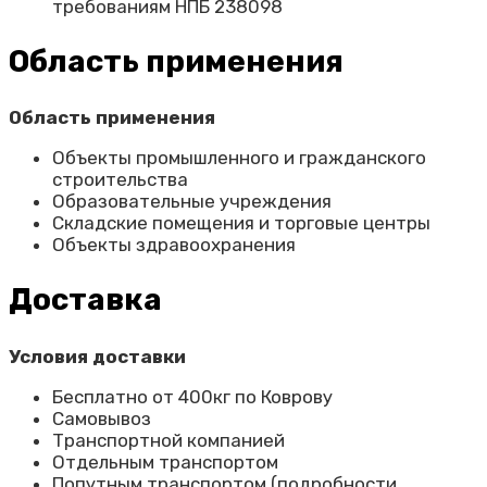
требованиям НПБ 238098
Область применения
Область применения
Объекты промышленного и гражданского
строительства
Образовательные учреждения
Складские помещения и торговые центры
Объекты здравоохранения
Доставка
Условия доставки
Бесплатно от 400кг по Коврову
Самовывоз
Транспортной компанией
Отдельным транспортом
Попутным транспортом (подробности