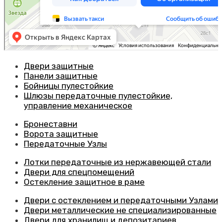
Двери защитные
Панели защитные
Бойницы пулестойкие
Шлюзы передаточные пулестойкие,
управление механическое
Бронеставни
Ворота защитные
Передаточные Узлы
Лотки передаточные из нержавеющей стали
Двери для спецпомещений
Остекление защитное в раме
Двери с остеклением и передаточными Узлами
Двери металлические не специализированные
Двери для хранилищ и депозитариев