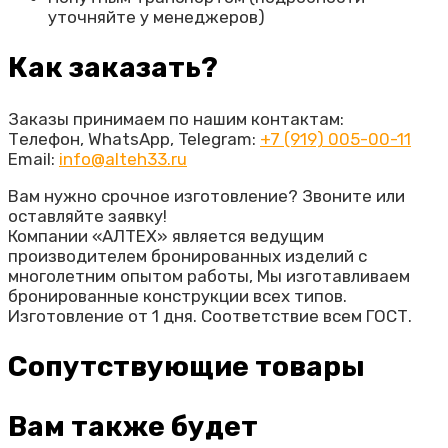
уточняйте у менеджеров)
Как заказать?
Заказы принимаем по нашим контактам:
Телефон, WhatsApp, Telegram:
+7 (919) 005-00-11
Email:
info@alteh33.ru
Вам нужно срочное изготовление? Звоните или
оставляйте заявку!
Компании «АЛТЕХ» является ведущим
производителем бронированных изделий с
многолетним опытом работы, Мы изготавливаем
бронированные конструкции всех типов.
Изготовление от 1 дня. Соответствие всем ГОСТ.
Сопутствующие товары
Вам также будет