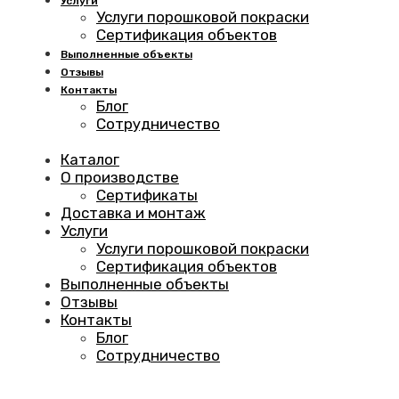
Услуги
Услуги порошковой покраски
Сертификация объектов
Выполненные объекты
Отзывы
Контакты
Блог
Сотрудничество
Каталог
О производстве
Сертификаты
Доставка и монтаж
Услуги
Услуги порошковой покраски
Сертификация объектов
Выполненные объекты
Отзывы
Контакты
Блог
Сотрудничество