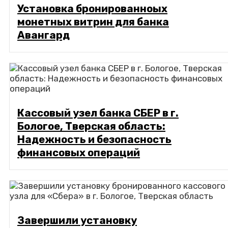
Установка бронированноых
монетных витрин для банка
Авангард
Кассовый узел банка СБЕР в г.
Бологое, Тверская область:
Надежность и безопасность
финансовых операций
Завершили установку