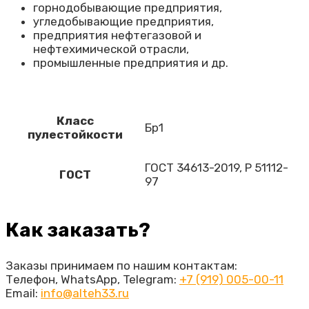
горнодобывающие предприятия,
угледобывающие предприятия,
предприятия нефтегазовой и
нефтехимической отрасли,
промышленные предприятия и др.
Класс
Бр1
пулестойкости
ГОСТ 34613-2019, Р 51112-
ГОСТ
97
Как заказать?
Заказы принимаем по нашим контактам:
Телефон, WhatsApp, Telegram:
+7 (919) 005-00-11
Email:
info@alteh33.ru