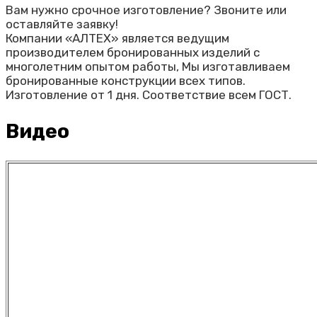
Вам нужно срочное изготовление? Звоните или
оставляйте заявку!
Компании «АЛТЕХ» является ведущим
производителем бронированных изделий с
многолетним опытом работы, Мы изготавливаем
бронированные конструкции всех типов.
Изготовление от 1 дня. Соответствие всем ГОСТ.
Видео