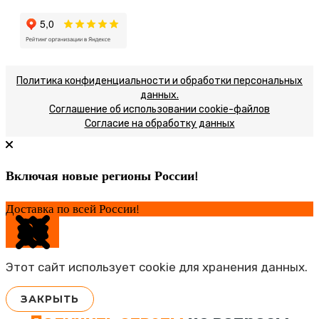
Политика конфиденциальности и обработки персональных
данных.
Соглашение об использовании cookie-файлов
Согласие на обработку данных
Включая новые регионы России!
Доставка по всей России!
Этот сайт использует cookie для хранения данных.
ЗАКРЫТЬ