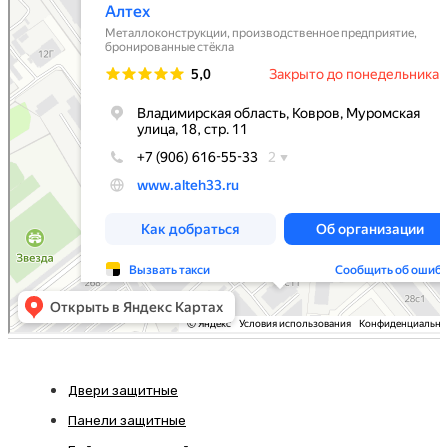
Двери защитные
Панели защитные