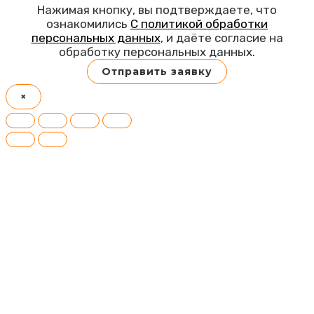
Нажимая кнопку, вы подтверждаете, что
ознакомились
С политикой обработки
персональных данных
, и даёте согласие на
обработку персональных данных.
Отправить заявку
×