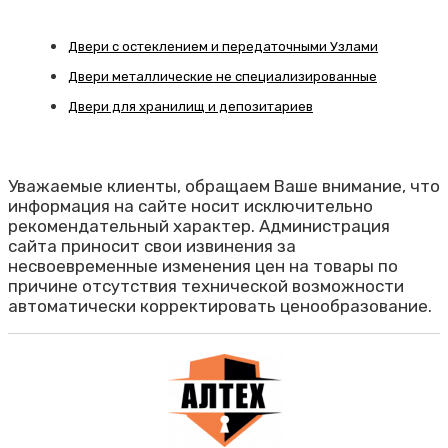
Двери с остеклением и передаточными Узлами
Двери металлические не специализированные
Двери для хранилищ и депозитариев
Уважаемые клиенты, обращаем Ваше внимание, что
информация на сайте носит исключительно
рекомендательный характер. Администрация
сайта приносит свои извинения за
несвоевременные изменения цен на товары по
причине отсутствия технической возможности
автоматически корректировать ценообразование.