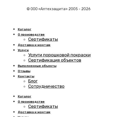
© ООО «Алтехзащита» 2005 - 2026
Каталог
О производстве
Сертификаты
Доставка и монтаж
Услуги
Услуги порошковой покраски
Сертификация объектов
Выполненные объекты
Отзывы
Контакты
Блог
Сотрудничество
Каталог
О производстве
Сертификаты
Доставка и монтаж