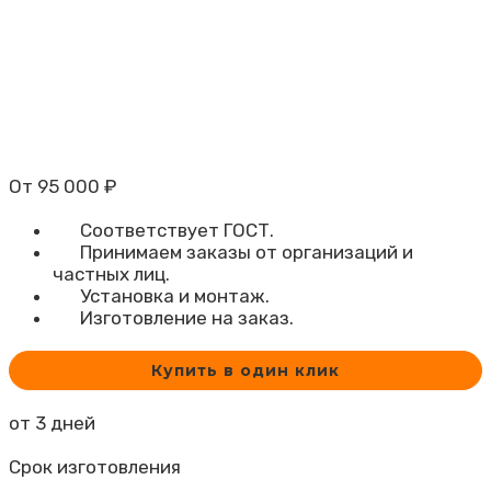
От
95 000
₽
Соответствует ГОСТ.
Принимаем заказы от организаций и
частных лиц.
Установка и монтаж.
Изготовление на заказ.
Купить в один клик
от 3 дней
Срок изготовления