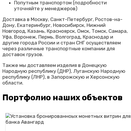
Попутным транспортом (подробности
уточняйте у менеджеров)
Доставка в Москву, Санкт-Петербург, Ростов-на-
Дону, Екатеринбург, Новосибирск, Нижний
Новгород, Казань, Красноярск, Омск, Томск, Самара,
Уфа, Воронеж, Пермь, Волгоград, Краснодар и
другие города России и стран СНГ осуществляем
через различные транспортные компании для
доставок грузов.
Также мы доставляем изделия в Донецкую
Народную республику (ДНР), Луганскую Народную
республику (ЛНР), в Запорожскую и Херсонскую
области.
Портфолио наших объектов