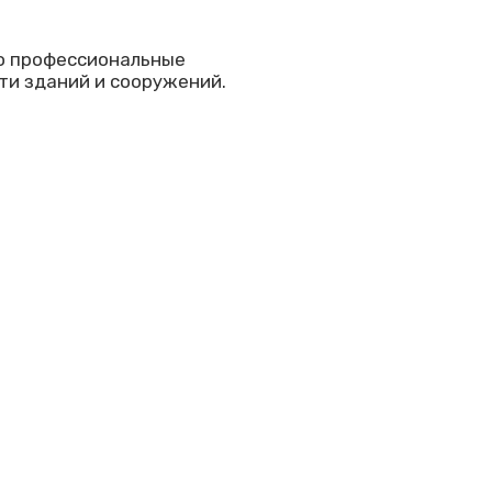
)
ко профессиональные
ти зданий и сооружений.