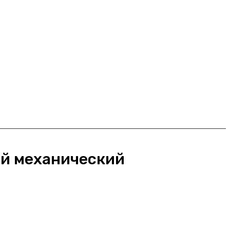
й механический