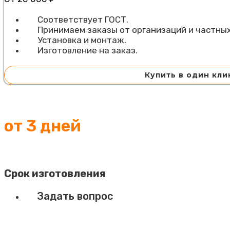
Соответствует ГОСТ.
Принимаем заказы от организаций и частных
Установка и монтаж.
Изготовление на заказ.
Купить в один кли
от 3 дней
Срок изготовления
Задать вопрос