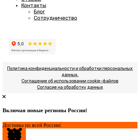
Контакты
Блог
Сотрудничество
Политика конфиденциальности и обработки персональных
данных.
Соглашение об использовании cookie-файлов
Согласие на обработку данных
Включая новые регионы России!
Доставка по всей России!