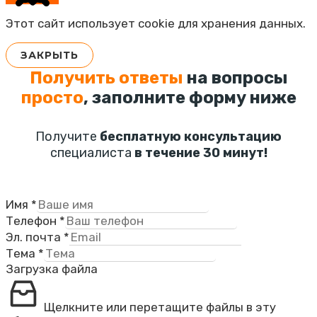
Этот сайт использует cookie для хранения данных.
ЗАКРЫТЬ
Получить ответы
на вопросы
просто
, заполните форму ниже
Получите
бесплатную консультацию
специалиста
в течение 30 минут!
Имя
*
Телефон
*
Эл. почта
*
Тема
*
Загрузка файла
Щелкните или перетащите файлы в эту