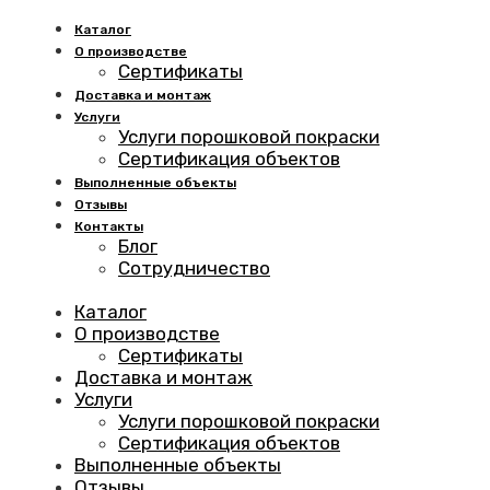
Каталог
О производстве
Сертификаты
Доставка и монтаж
Услуги
Услуги порошковой покраски
Сертификация объектов
Выполненные объекты
Отзывы
Контакты
Блог
Сотрудничество
Каталог
О производстве
Сертификаты
Доставка и монтаж
Услуги
Услуги порошковой покраски
Сертификация объектов
Выполненные объекты
Отзывы