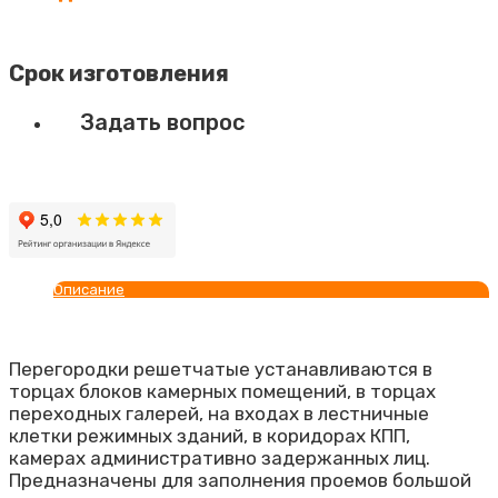
Срок изготовления
Задать вопрос
Описание
Перегородки решетчатые устанавливаются в
торцах блоков камерных помещений, в торцах
переходных галерей, на входах в лестничные
клетки режимных зданий, в коридорах КПП,
камерах административно задержанных лиц.
Предназначены для заполнения проемов большой