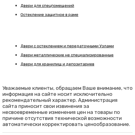
Двери для спецпомещений
Остекление защитное в раме
Двери с остеклением и передаточными Узлами
Двери металлические не специализированные
Двери для хранилищ и депозитариев
Уважаемые клиенты, обращаем Ваше внимание, что
информация на сайте носит исключительно
рекомендательный характер. Администрация
сайта приносит свои извинения за
несвоевременные изменения цен на товары по
причине отсутствия технической возможности
автоматически корректировать ценообразование.