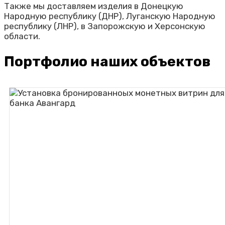
Также мы доставляем изделия в Донецкую
Народную республику (ДНР), Луганскую Народную
республику (ЛНР), в Запорожскую и Херсонскую
области.
Портфолио наших объектов