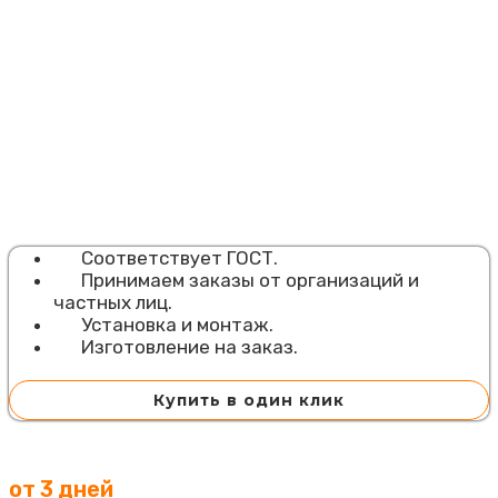
Соответствует ГОСТ.
Принимаем заказы от организаций и
частных лиц.
Установка и монтаж.
Изготовление на заказ.
Купить в один клик
от 3 дней