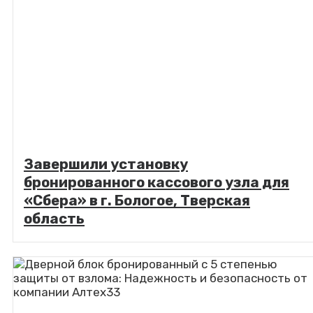
Завершили установку
бронированного кассового узла для
«Сбера» в г. Бологое, Тверская
область