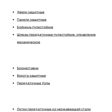
Двери защитные
Панели защитные
Бойницы пулестойкие
Шлюзы передаточные пулестойкие, управление
механическое
Бронеставни
Ворота защитные
Передаточные Узлы
Лотки передаточные из нержавеющей стали