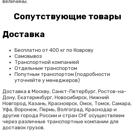
величины.
Сопутствующие товары
Доставка
Бесплатно от 400 кг по Коврову
Самовывоз
Транспортной компанией
Отдельным транспортом
Попутным транспортом (подробности
уточняйте у менеджеров)
Доставка в Москву, Санкт-Петербург, Ростов-на-
Дону, Екатеринбург, Новосибирск, Нижний
Новгород, Казань, Красноярск, Омск, Томск, Самара,
Уфа, Воронеж, Пермь, Волгоград, Краснодар и
другие города России и стран СНГ осуществляем
через различные транспортные компании для
доставок грузов.