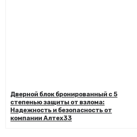
Дверной блок бронированный с 5
степенью защиты от взлома:
Надежность и безопасность от
компании Алтех33