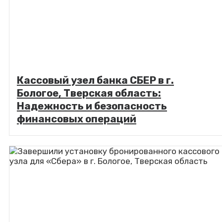
Кассовый узел банка СБЕР в г.
Бологое, Тверская область:
Надежность и безопасность
финансовых операций