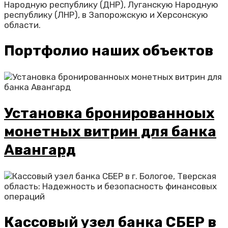
Народную республику (ДНР), Луганскую Народную
республику (ЛНР), в Запорожскую и Херсонскую
области.
Портфолио наших объектов
Установка бронированноых
монетных витрин для банка
Авангард
Кассовый узел банка СБЕР в