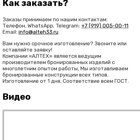
Как заказать?
Заказы принимаем по нашим контактам:
Телефон, WhatsApp, Telegram:
+7 (919) 005-00-11
Email:
info@alteh33.ru
Вам нужно срочное изготовление? Звоните или
оставляйте заявку!
Компании «АЛТЕХ» является ведущим
производителем бронированных изделий с
многолетним опытом работы, Мы изготавливаем
бронированные конструкции всех типов.
Изготовление от 1 дня. Соответствие всем ГОСТ.
Видео