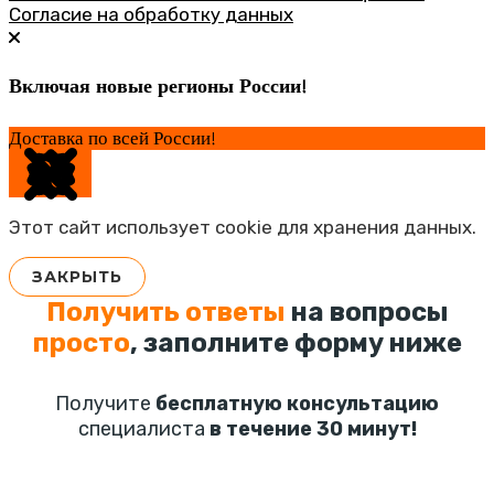
Согласие на обработку данных
Включая новые регионы России!
Доставка по всей России!
Этот сайт использует cookie для хранения данных.
ЗАКРЫТЬ
Получить ответы
на вопросы
просто
, заполните форму ниже
Получите
бесплатную консультацию
специалиста
в течение 30 минут!