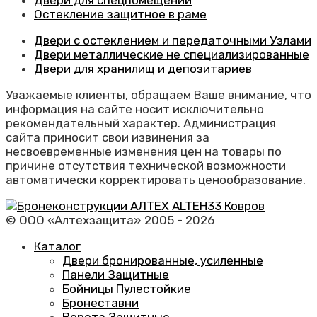
Двери для спецпомещений
Остекление защитное в раме
Двери с остеклением и передаточными Узлами
Двери металлические не специализированные
Двери для хранилищ и депозитариев
Уважаемые клиенты, обращаем Ваше внимание, что
информация на сайте носит исключительно
рекомендательный характер. Администрация
сайта приносит свои извинения за
несвоевременные изменения цен на товары по
причине отсутствия технической возможности
автоматически корректировать ценообразование.
© ООО «Алтехзащита» 2005 - 2026
Каталог
Двери бронированные, усиленные
Панели Защитные
Бойницы Пулестойкие
Бронеставни