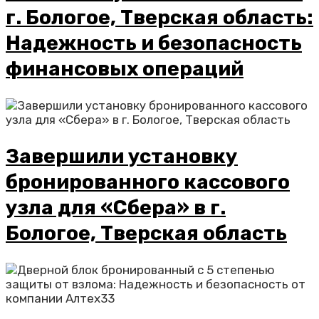
г. Бологое, Тверская область:
Надежность и безопасность
финансовых операций
Завершили установку
бронированного кассового
узла для «Сбера» в г.
Бологое, Тверская область