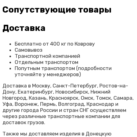
Сопутствующие товары
Доставка
Бесплатно от 400 кг по Коврову
Самовывоз
Транспортной компанией
Отдельным транспортом
Попутным транспортом (подробности
уточняйте у менеджеров)
Доставка в Москву, Санкт-Петербург, Ростов-на-
Дону, Екатеринбург, Новосибирск, Нижний
Новгород, Казань, Красноярск, Омск, Томск, Самара,
Уфа, Воронеж, Пермь, Волгоград, Краснодар и
другие города России и стран СНГ осуществляем
через различные транспортные компании для
доставок грузов.
Также мы доставляем изделия в Донецкую