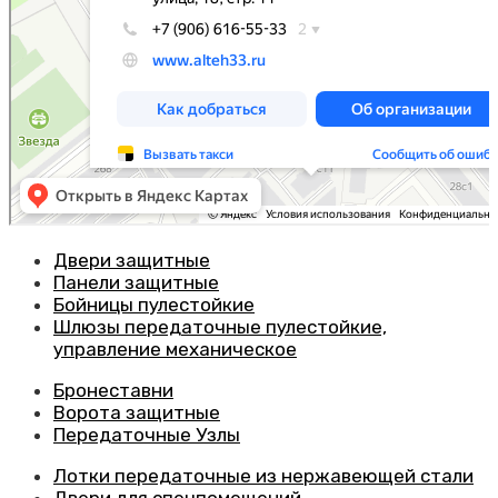
Двери защитные
Панели защитные
Бойницы пулестойкие
Шлюзы передаточные пулестойкие,
управление механическое
Бронеставни
Ворота защитные
Передаточные Узлы
Лотки передаточные из нержавеющей стали