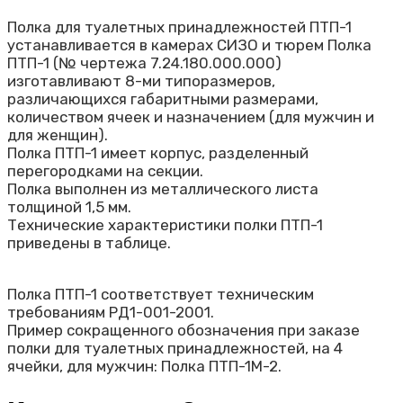
Полка для туалетных принадлежностей ПТП-1
устанавливается в камерах СИЗО и тюрем Полка
ПТП-1 (№ чертежа 7.24.180.000.000)
изготавливают 8-ми типоразмеров,
различающихся габаритными размерами,
количеством ячеек и назначением (для мужчин и
для женщин).
Полка ПТП-1 имеет корпус, разделенный
перегородками на секции.
Полка выполнен из металлического листа
толщиной 1,5 мм.
Технические характеристики полки ПТП-1
приведены в таблице.
Полка ПТП-1 соответствует техническим
требованиям РД1-001-2001.
Пример сокращенного обозначения при заказе
полки для туалетных принадлежностей, на 4
ячейки, для мужчин: Полка ПТП-1М-2.