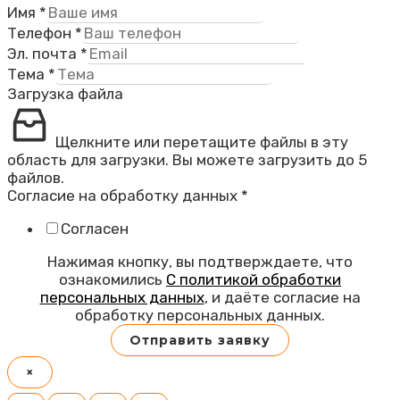
Имя
*
Телефон
*
Эл. почта
*
Тема
*
Загрузка файла
Щелкните или перетащите файлы в эту
область для загрузки.
Вы можете загрузить до 5
файлов.
Согласие на обработку данных
*
Согласен
Нажимая кнопку, вы подтверждаете, что
ознакомились
С политикой обработки
персональных данных
, и даёте согласие на
обработку персональных данных.
Отправить заявку
×