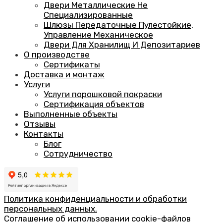
Двери Металлические Не
Специализированные
Шлюзы Передаточные Пулестойкие,
Управление Механическое
Двери Для Хранилищ И Депозитариев
О производстве
Сертификаты
Доставка и монтаж
Услуги
Услуги порошковой покраски
Сертификация объектов
Выполненные объекты
Отзывы
Контакты
Блог
Сотрудничество
Политика конфиденциальности и обработки
персональных данных.
Соглашение об использовании cookie-файлов