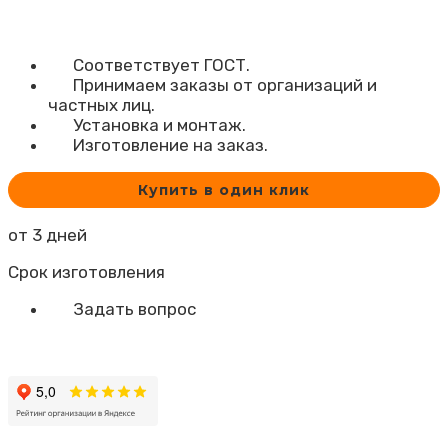
Соответствует ГОСТ.
Принимаем заказы от организаций и
частных лиц.
Установка и монтаж.
Изготовление на заказ.
Купить в один клик
от 3 дней
Срок изготовления
Задать вопрос