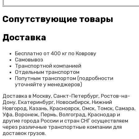
Сопутствующие товары
Доставка
Бесплатно от 400 кг по Коврову
Самовывоз
Транспортной компанией
Отдельным транспортом
Попутным транспортом (подробности
уточняйте у менеджеров)
Доставка в Москву, Санкт-Петербург, Ростов-на-
Дону, Екатеринбург, Новосибирск, Нижний
Новгород, Казань, Красноярск, Омск, Томск, Самара,
Уфа, Воронеж, Пермь, Волгоград, Краснодар и
другие города России и стран СНГ осуществляем
через различные транспортные компании для
доставок грузов.