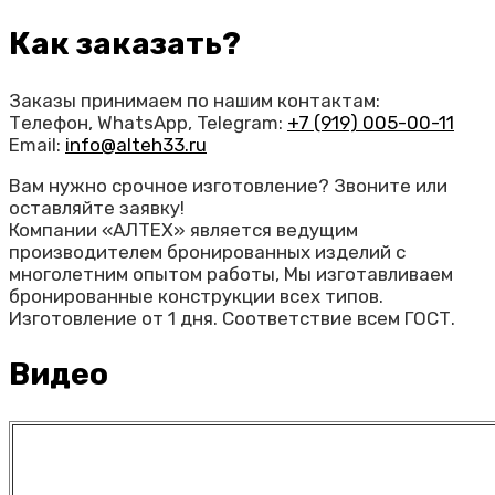
Как заказать?
Заказы принимаем по нашим контактам:
Телефон, WhatsApp, Telegram:
+7 (919) 005-00-11
Email:
info@alteh33.ru
Вам нужно срочное изготовление? Звоните или
оставляйте заявку!
Компании «АЛТЕХ» является ведущим
производителем бронированных изделий с
многолетним опытом работы, Мы изготавливаем
бронированные конструкции всех типов.
Изготовление от 1 дня. Соответствие всем ГОСТ.
Видео