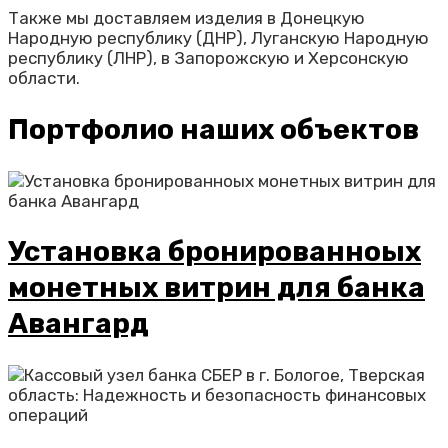
Также мы доставляем изделия в Донецкую
Народную республику (ДНР), Луганскую Народную
республику (ЛНР), в Запорожскую и Херсонскую
области.
Портфолио наших объектов
Установка бронированноых
монетных витрин для банка
Авангард