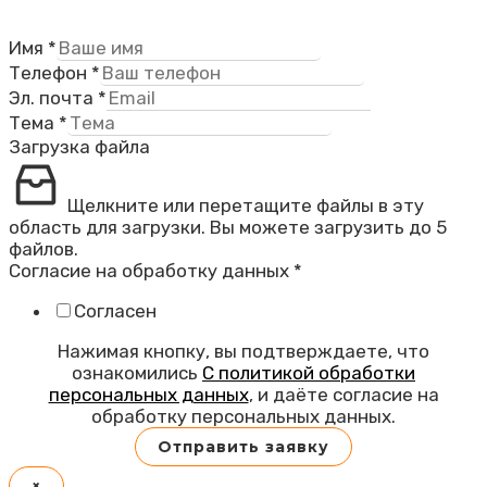
Имя
*
Телефон
*
Эл. почта
*
Тема
*
Загрузка файла
Щелкните или перетащите файлы в эту
область для загрузки.
Вы можете загрузить до 5
файлов.
Согласие на обработку данных
*
Согласен
Нажимая кнопку, вы подтверждаете, что
ознакомились
С политикой обработки
персональных данных
, и даёте согласие на
обработку персональных данных.
Отправить заявку
×