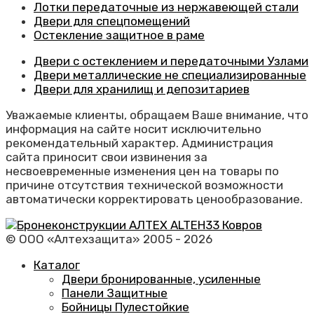
Лотки передаточные из нержавеющей стали
Двери для спецпомещений
Остекление защитное в раме
Двери с остеклением и передаточными Узлами
Двери металлические не специализированные
Двери для хранилищ и депозитариев
Уважаемые клиенты, обращаем Ваше внимание, что
информация на сайте носит исключительно
рекомендательный характер. Администрация
сайта приносит свои извинения за
несвоевременные изменения цен на товары по
причине отсутствия технической возможности
автоматически корректировать ценообразование.
© ООО «Алтехзащита» 2005 - 2026
Каталог
Двери бронированные, усиленные
Панели Защитные
Бойницы Пулестойкие