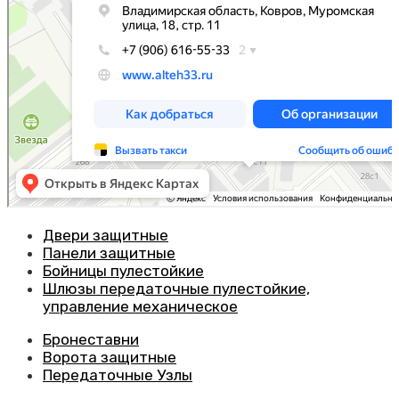
Двери защитные
Панели защитные
Бойницы пулестойкие
Шлюзы передаточные пулестойкие,
управление механическое
Бронеставни
Ворота защитные
Передаточные Узлы