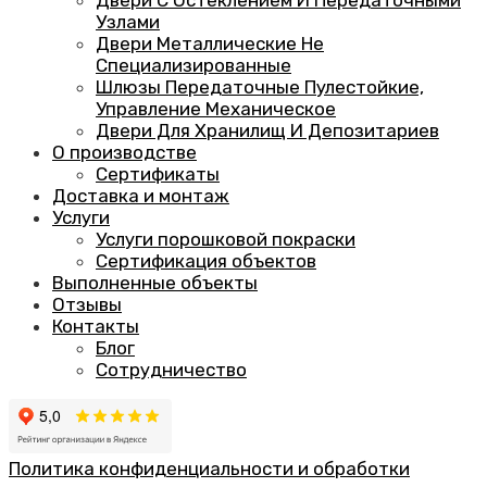
Узлами
Двери Металлические Не
Специализированные
Шлюзы Передаточные Пулестойкие,
Управление Механическое
Двери Для Хранилищ И Депозитариев
О производстве
Сертификаты
Доставка и монтаж
Услуги
Услуги порошковой покраски
Сертификация объектов
Выполненные объекты
Отзывы
Контакты
Блог
Сотрудничество
Политика конфиденциальности и обработки