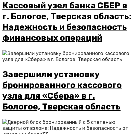
Кассовый узел банка СБЕР в
г. Бологое, Тверская область:
Надежность и безопасность
финансовых операций
Завершили установку
бронированного кассового
узла для «Сбера» в г.
Бологое, Тверская область