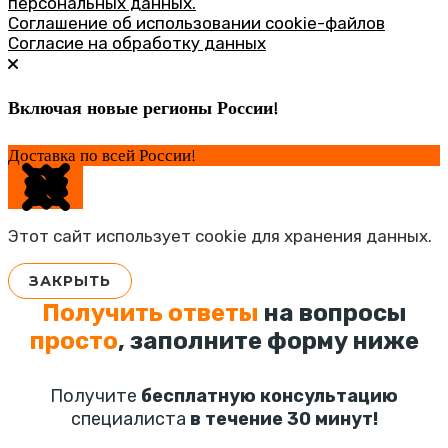
персональных данных.
Соглашение об использовании cookie-файлов
Согласие на обработку данных
Включая новые регионы России!
Доставка по всей России!
Этот сайт использует cookie для хранения данных.
ЗАКРЫТЬ
Получить ответы
на вопросы
просто
, заполните форму ниже
Получите
бесплатную консультацию
специалиста
в течение 30 минут!