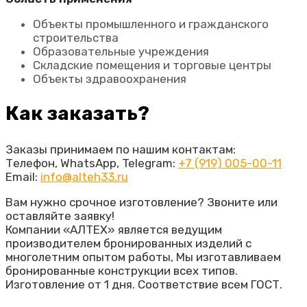
Объекты промышленного и гражданского
строительства
Образовательные учреждения
Складские помещения и торговые центры
Объекты здравоохранения
Как заказать?
Заказы принимаем по нашим контактам:
Телефон, WhatsApp, Telegram:
+7 (919) 005-00-11
Email:
info@alteh33.ru
Вам нужно срочное изготовление? Звоните или
оставляйте заявку!
Компании «АЛТЕХ» является ведущим
производителем бронированных изделий с
многолетним опытом работы, Мы изготавливаем
бронированные конструкции всех типов.
Изготовление от 1 дня. Соответствие всем ГОСТ.