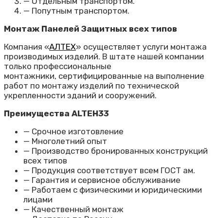
— Отдельным транспортом.
— Попутным транспортом.
Монтаж Панелей Защитных всех типов
Компания «
АЛТЕХ
» осуществляет услуги монтажа
производимых изделий. В штате нашей компании
только профессиональные
монтажники,
сертифицированные
на выполнение
работ по монтажу изделий по технической
укрепленности зданий и сооружений.
Преимущества ALTEH33
— Срочное изготовление
— Многолетний опыт
— Производство бронированных конструкций
всех типов
— Продукция соответствует всем ГОСТ ам.
— Гарантия и сервисное обслуживание
— Работаем с физическими и юридическими
лицами
— Качественный монтаж