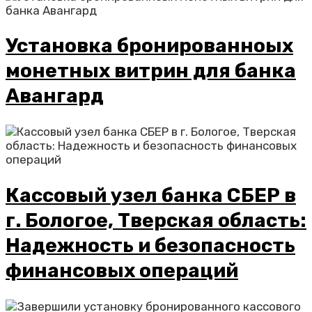
Установка бронированноых
монетных витрин для банка
Авангард
Кассовый узел банка СБЕР в
г. Бологое, Тверская область:
Надежность и безопасность
финансовых операций