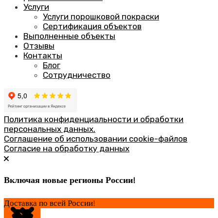
Услуги
Услуги порошковой покраски
Сертификация объектов
Выполненные объекты
Отзывы
Контакты
Блог
Сотрудничество
Политика конфиденциальности и обработки
персональных данных.
Соглашение об использовании cookie-файлов
Согласие на обработку данных
Включая новые регионы России!
Доставка по всей России!