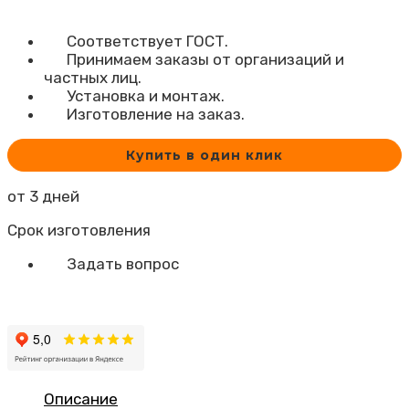
Соответствует ГОСТ.
Принимаем заказы от организаций и
частных лиц.
Установка и монтаж.
Изготовление на заказ.
Купить в один клик
от 3 дней
Срок изготовления
Задать вопрос
Описание