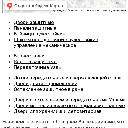
Двери защитные
Панели защитные
Бойницы пулестойкие
Шлюзы передаточные пулестойкие,
управление механическое
Бронеставни
Ворота защитные
Передаточные Узлы
Лотки передаточные из нержавеющей стали
Двери для спецпомещений
Остекление защитное в раме
Двери с остеклением и передаточными Узлами
Двери металлические не специализированные
Двери для хранилищ и депозитариев
Уважаемые клиенты, обращаем Ваше внимание, что
информация на сайте носит исключительно