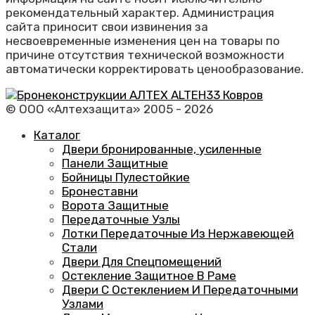
рекомендательный характер. Администрация
сайта приносит свои извинения за
несвоевременные изменения цен на товары по
причине отсутствия технической возможности
автоматически корректировать ценообразование.
© ООО «Алтехзащита» 2005 - 2026
Каталог
Двери бронированные, усиленные
Панели Защитные
Бойницы Пулестойкие
Бронеставни
Ворота Защитные
Передаточные Узлы
Лотки Передаточные Из Нержавеющей
Стали
Двери Для Спецпомещений
Остекление Защитное В Раме
Двери С Остеклением И Передаточными
Узлами