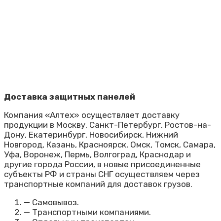
Доставка защитных панелей
Компания «Алтех» осуществляет доставку
продукции в Москву, Санкт-Петербург, Ростов-на-
Дону, Екатеринбург, Новосибирск, Нижний
Новгород, Казань, Красноярск, Омск, Томск, Самара,
Уфа, Воронеж, Пермь, Волгоград, Краснодар и
другие города России, в новые присоединенные
субъекты РФ и страны СНГ осуществляем через
транспортные компаний для доставок грузов.
— Самовывоз.
— Транспортными компаниями.