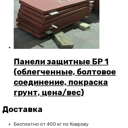
Панели защитные БР 1
(облегченные, болтовое
соединение, покраска
грунт, цена/вес)
Доставка
Бесплатно от 400 кг по Коврову