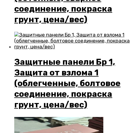
соединение, покраска
грунт, цена/вес)
Защитные панели Бр 1,
Защита от взлома 1
(облегченные, болтовое
соединение, покраска
грунт, цена/вес)