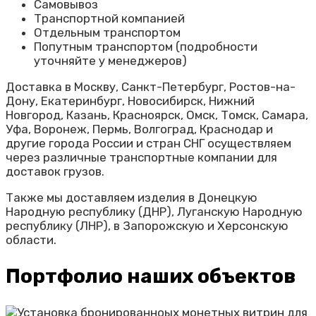
Самовывоз
Транспортной компанией
Отдельным транспортом
Попутным транспортом (подробности
уточняйте у менеджеров)
Доставка в Москву, Санкт-Петербург, Ростов-на-
Дону, Екатеринбург, Новосибирск, Нижний
Новгород, Казань, Красноярск, Омск, Томск, Самара,
Уфа, Воронеж, Пермь, Волгоград, Краснодар и
другие города России и стран СНГ осуществляем
через различные транспортные компании для
доставок грузов.
Также мы доставляем изделия в Донецкую
Народную республику (ДНР), Луганскую Народную
республику (ЛНР), в Запорожскую и Херсонскую
области.
Портфолио наших объектов