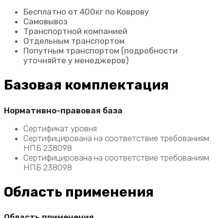
Бесплатно от 400кг по Коврову
Самовывоз
Транспортной компанией
Отдельным транспортом
Попутным транспортом (подробности
уточняйте у менеджеров)
Базовая комплектация
Нормативно-правовая база
Сертификат уровня
Сертифицирована на соответствие требованиям
НПБ 238098
Сертифицирована на соответствие требованиям
НПБ 238098
Область применения
Область применения