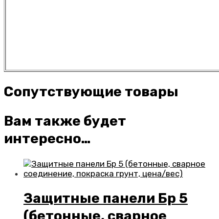
Сопутствующие товары
Вам также будет
интересно…
Защитные панели Бр 5
(бетонные, сварное