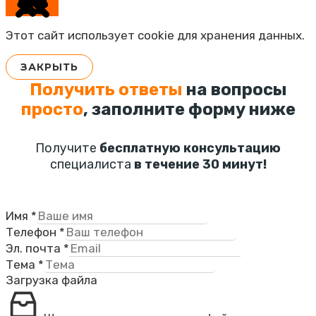
Этот сайт использует cookie для хранения данных.
ЗАКРЫТЬ
Получить ответы
на вопросы
просто
, заполните форму ниже
Получите
бесплатную консультацию
специалиста
в течение 30 минут!
Имя
*
Телефон
*
Эл. почта
*
Тема
*
Загрузка файла