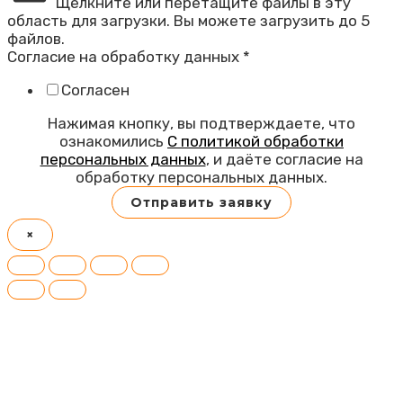
Щелкните или перетащите файлы в эту
область для загрузки.
Вы можете загрузить до 5
файлов.
Согласие на обработку данных
*
Согласен
Нажимая кнопку, вы подтверждаете, что
ознакомились
С политикой обработки
персональных данных
, и даёте согласие на
обработку персональных данных.
Отправить заявку
×