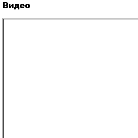
Видео