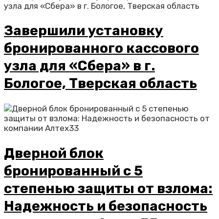
Завершили установку
бронированного кассового
узла для «Сбера» в г.
Бологое, Тверская область
Дверной блок
бронированный с 5
степенью защиты от взлома:
Надежность и безопасность