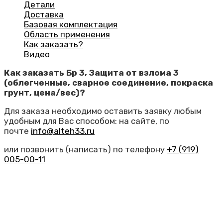
Детали
Доставка
Базовая комплектация
Область применения
Как заказать?
Видео
Как заказать Бр 3, Защита от взлома 3
(облегченные, сварное соединение, покраска
грунт, цена/вес)?
Для заказа необходимо оставить заявку любым
удобным для Вас способом: на сайте, по
почте
info@alteh33.ru
или позвонить (написать) по телефону
+7 (919)
005-00-11