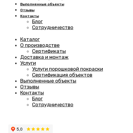
Выполненные объекты
Отзывы
Контакты
Блог
Сотрудничество
Каталог
О производстве
Сертификаты
Доставка и монтаж
Услуги
Услуги порошковой покраски
Сертификация объектов
Выполненные объекты
Отзывы
Контакты
Блог
Сотрудничество