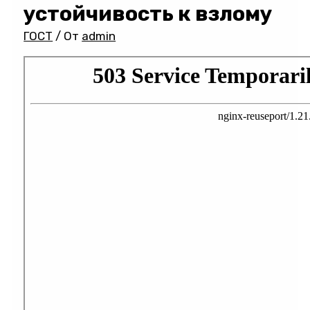
устойчивость к взлому
ГОСТ
/ От
admin