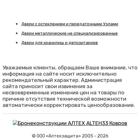
Двери с остеклением и передаточными Узлами
Двери металлические не специализированные
Двери для хранилищ и депозитариев
Уважаемые клиенты, обращаем Ваше внимание, что
информация на сайте носит исключительно
рекомендательный характер. Администрация
сайта приносит свои извинения за
несвоевременные изменения цен на товары по
причине отсутствия технической возможности
автоматически корректировать ценообразование.
© ООО «Алтехзащита» 2005 - 2026