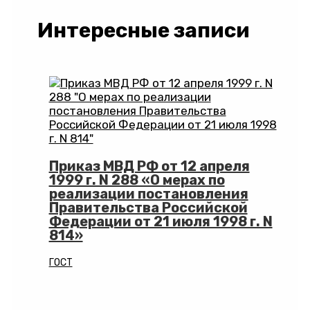
Интересные записи
Приказ МВД РФ от 12 апреля
1999 г. N 288 «О мерах по
реализации постановления
Правительства Российской
Федерации от 21 июля 1998 г. N
814»
ГОСТ