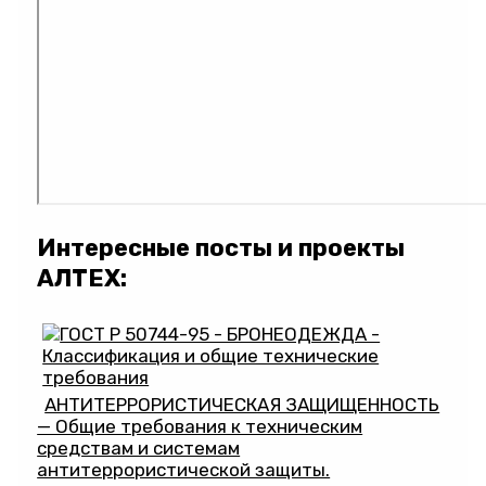
Интересные посты и проекты
АЛТЕХ:
АНТИТЕРРОРИСТИЧЕСКАЯ ЗАЩИЩЕННОСТЬ
— Общие требования к техническим
средствам и системам
антитеррористической защиты.