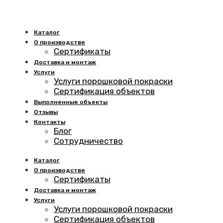
Каталог
О производстве
Сертификаты
Доставка и монтаж
Услуги
Услуги порошковой покраски
Сертификация объектов
Выполненные объекты
Отзывы
Контакты
Блог
Сотрудничество
Каталог
О производстве
Сертификаты
Доставка и монтаж
Услуги
Услуги порошковой покраски
Сертификация объектов