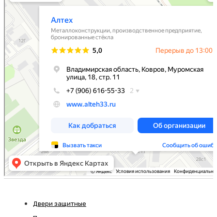
Двери защитные