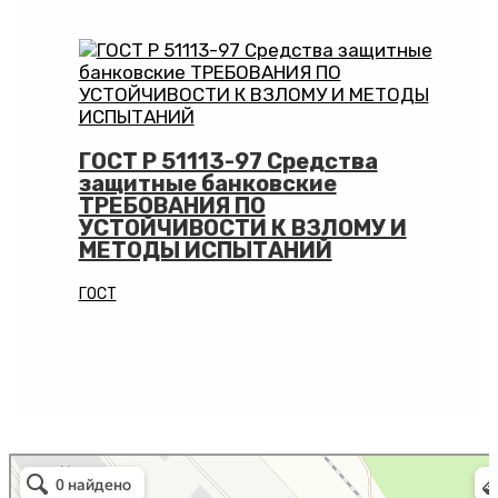
ГОСТ Р 51113-97 Средства
защитные банковские
ТРЕБОВАНИЯ ПО
УСТОЙЧИВОСТИ К ВЗЛОМУ И
МЕТОДЫ ИСПЫТАНИЙ
ГОСТ
Алтех
Металлоконструкции в Коврове
Металлоизделия в Коврове