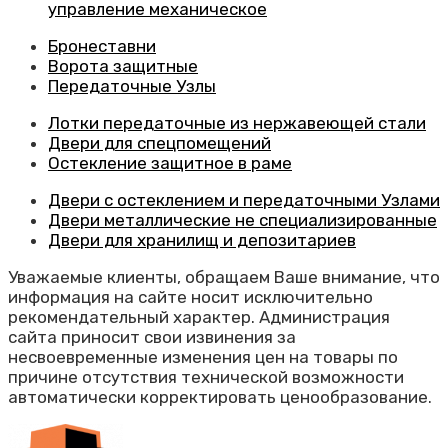
управление механическое
Бронеставни
Ворота защитные
Передаточные Узлы
Лотки передаточные из нержавеющей стали
Двери для спецпомещений
Остекление защитное в раме
Двери с остеклением и передаточными Узлами
Двери металлические не специализированные
Двери для хранилищ и депозитариев
Уважаемые клиенты, обращаем Ваше внимание, что
информация на сайте носит исключительно
рекомендательный характер. Администрация
сайта приносит свои извинения за
несвоевременные изменения цен на товары по
причине отсутствия технической возможности
автоматически корректировать ценообразование.