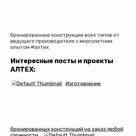
Бронированные конструкции всех типов от
ведущего производителя с многолетним
опытом #алтех
Интересные посты и проекты
АЛТЕХ:
Изготовление
бронированных конструкций на заказ любой
сложности