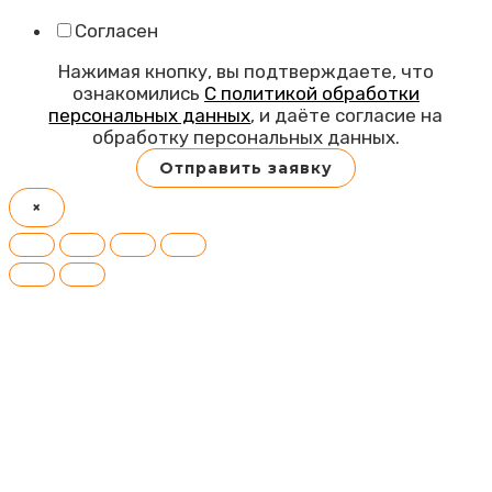
Согласен
Нажимая кнопку, вы подтверждаете, что
ознакомились
С политикой обработки
персональных данных
, и даёте согласие на
обработку персональных данных.
Отправить заявку
×