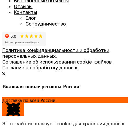
Выполненные объекты
Отзывы
Контакты
Блог
Сотрудничество
Политика конфиденциальности и обработки
персональных данных.
Соглашение об использовании cookie-файлов
Согласие на обработку данных
Включая новые регионы России!
Доставка по всей России!
Этот сайт использует cookie для хранения данных.