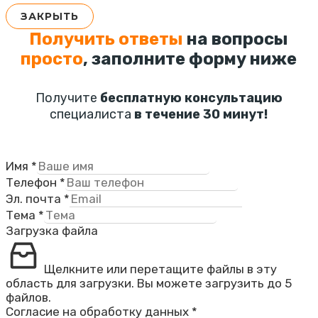
ЗАКРЫТЬ
Получить ответы
на вопросы
просто
, заполните форму ниже
Получите
бесплатную консультацию
специалиста
в течение 30 минут!
Имя
*
Телефон
*
Эл. почта
*
Тема
*
Загрузка файла
Щелкните или перетащите файлы в эту
область для загрузки.
Вы можете загрузить до 5
файлов.
Согласие на обработку данных
*