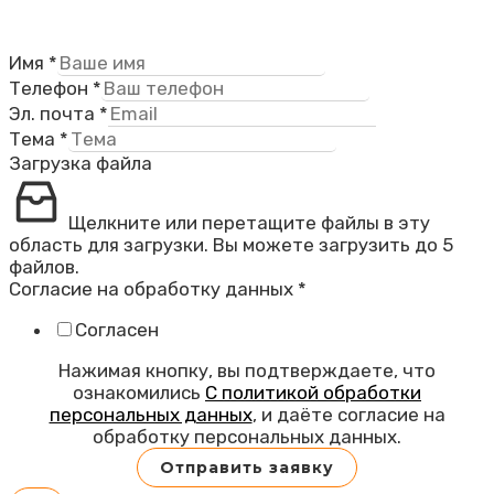
Имя
*
Телефон
*
Эл. почта
*
Тема
*
Загрузка файла
Щелкните или перетащите файлы в эту
область для загрузки.
Вы можете загрузить до 5
файлов.
Согласие на обработку данных
*
Согласен
Нажимая кнопку, вы подтверждаете, что
ознакомились
С политикой обработки
персональных данных
, и даёте согласие на
обработку персональных данных.
Отправить заявку