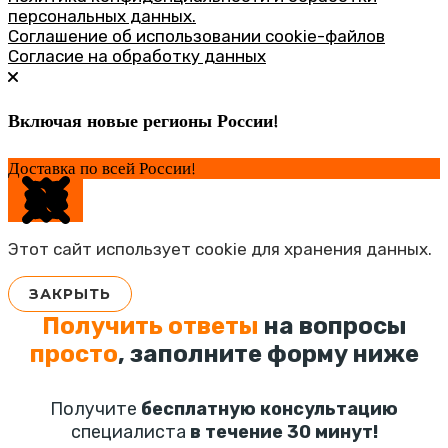
персональных данных.
Соглашение об использовании cookie-файлов
Согласие на обработку данных
Включая новые регионы России!
Доставка по всей России!
Этот сайт использует cookie для хранения данных.
ЗАКРЫТЬ
Получить ответы
на вопросы
просто
, заполните форму ниже
Получите
бесплатную консультацию
специалиста
в течение 30 минут!