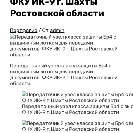
ФКУ ИК-9 г. Шахты
Ростовской области
Портфолио
/ От
admin
Передаточный узел класса защиты Бр4 с
выдвижным лотком для передачи
документов. ФКУ ИК-9 г. Шахты Ростовской
области
Передаточный узел класса защиты Бр4 с вы
ФКУ ИК-9 г. Шахты Ростовской области