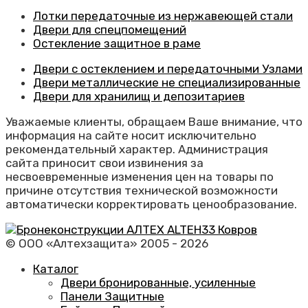
Лотки передаточные из нержавеющей стали
Двери для спецпомещений
Остекление защитное в раме
Двери с остеклением и передаточными Узлами
Двери металлические не специализированные
Двери для хранилищ и депозитариев
Уважаемые клиенты, обращаем Ваше внимание, что
информация на сайте носит исключительно
рекомендательный характер. Администрация
сайта приносит свои извинения за
несвоевременные изменения цен на товары по
причине отсутствия технической возможности
автоматически корректировать ценообразование.
© ООО «Алтехзащита» 2005 - 2026
Каталог
Двери бронированные, усиленные
Панели Защитные