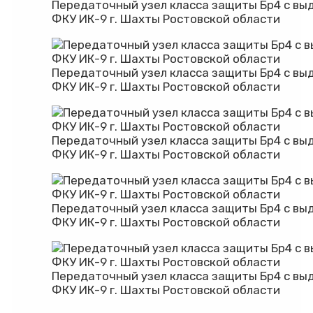
Передаточный узел класса защиты Бр4 с вы
ФКУ ИК-9 г. Шахты Ростовской области
Передаточный узел класса защиты Бр4 с вы
ФКУ ИК-9 г. Шахты Ростовской области
Передаточный узел класса защиты Бр4 с вы
ФКУ ИК-9 г. Шахты Ростовской области
Передаточный узел класса защиты Бр4 с вы
ФКУ ИК-9 г. Шахты Ростовской области
Передаточный узел класса защиты Бр4 с вы
ФКУ ИК-9 г. Шахты Ростовской области