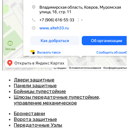
Двери защитные
Панели защитные
Бойницы пулестойкие
Шлюзы передаточные пулестойкие,
управление механическое
Бронеставни
Ворота защитные
Передаточные Узлы