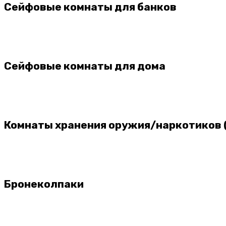
Сейфовые комнаты для банков
Сейфовые комнаты для дома
Комнаты хранения оружия/наркотиков 
Бронеколпаки