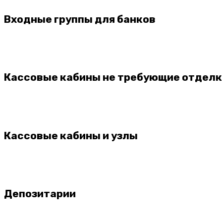
Входные группы для банков
Кассовые кабины не требующие отдел
Кассовые кабины и узлы
Депозитарии