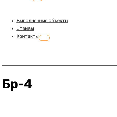
меню
Выполненные объекты
Отзывы
Контакты
Переключатель
меню
Бр-4