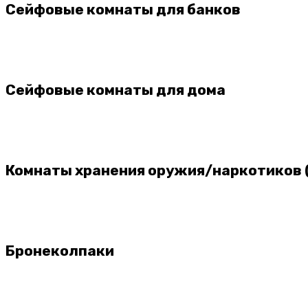
Сейфовые комнаты для банков
Сейфовые комнаты для дома
Комнаты хранения оружия/наркотиков 
Бронеколпаки