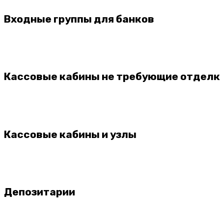
Входные группы для банков
Кассовые кабины не требующие отдел
Кассовые кабины и узлы
Депозитарии