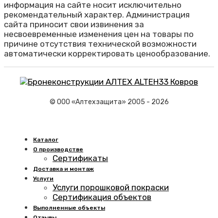
информация на сайте носит исключительно
рекомендательный характер. Администрация
сайта приносит свои извинения за
несвоевременные изменения цен на товары по
причине отсутствия технической возможности
автоматически корректировать ценообразование.
© ООО «Алтехзащита» 2005 - 2026
Каталог
О производстве
Сертификаты
Доставка и монтаж
Услуги
Услуги порошковой покраски
Сертификация объектов
Выполненные объекты
Отзывы