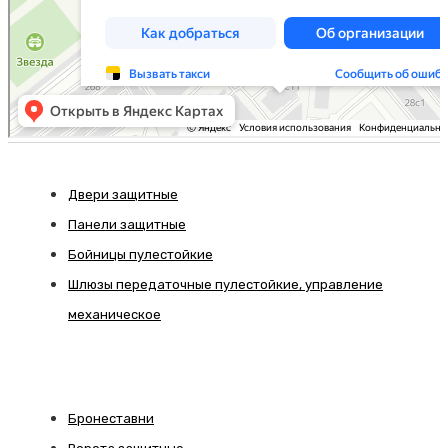
Двери защитные
Панели защитные
Бойницы пулестойкие
Шлюзы передаточные пулестойкие, управление
механическое
Бронеставни