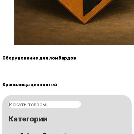
Оборудование для ломбардов
Хранилища ценностей
Поиск
Категории