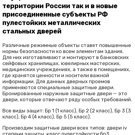
территории России так и в новые
присоединенные субъекты РФ
пулестойких металлических
стальных дверей
Различные режимные объекты ставят повышенные
нормы безопасности ко всем элементам здания.
Для них изготавливают и монтируют в банковских
сейфовых хранилищах, ювелирных мастерских,
медицинских учреждениях, а также в помещениях,
где хранятся ценности и носители важной
информации. Для данных дверных проемов
применяются специальные защитные двери.
Бронированные наружные защитные двери — это
двери, которые отвечают ряду особых требований.
Все виды защит: Бр 1 (1 класс), Бр 2 (2 класс), Бр 3 (3
класс), Бр 4 (4 класс), Бр 5 (5 класс).
Производим защитные двери всех типов: двери iv
степени защиты, класс пулестойкости бр3