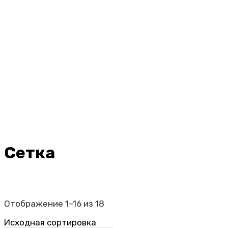
Сетка
Отображение 1–16 из 18