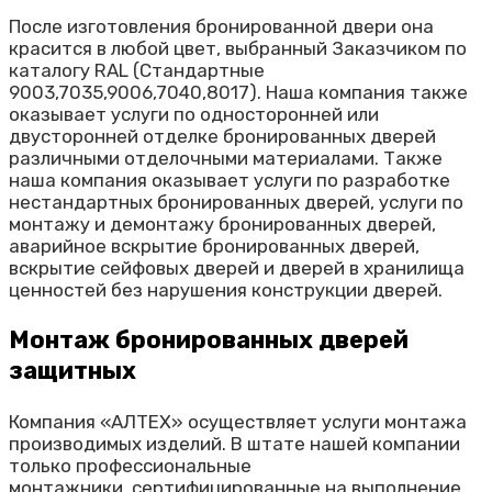
После изготовления бронированной двери она
красится в любой цвет, выбранный Заказчиком по
каталогу RAL (Стандартные
9003,7035,9006,7040,8017). Наша компания также
оказывает услуги по односторонней или
двусторонней отделке бронированных дверей
различными отделочными материалами. Также
наша компания оказывает услуги по разработке
нестандартных бронированных дверей, услуги по
монтажу и демонтажу бронированных дверей,
аварийное вскрытие бронированных дверей,
вскрытие сейфовых дверей и дверей в хранилища
ценностей без нарушения конструкции дверей.
Монтаж бронированных дверей
защитных
Компания «
АЛТЕХ
» осуществляет услуги монтажа
производимых изделий. В штате нашей компании
только профессиональные
монтажники,
сертифицированные
на выполнение