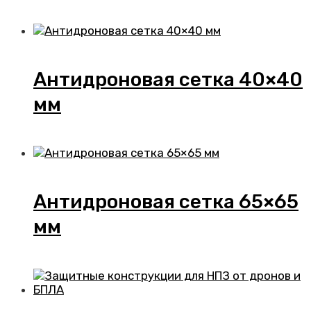
Антидроновая сетка 40×40
мм
Антидроновая сетка 65×65
мм