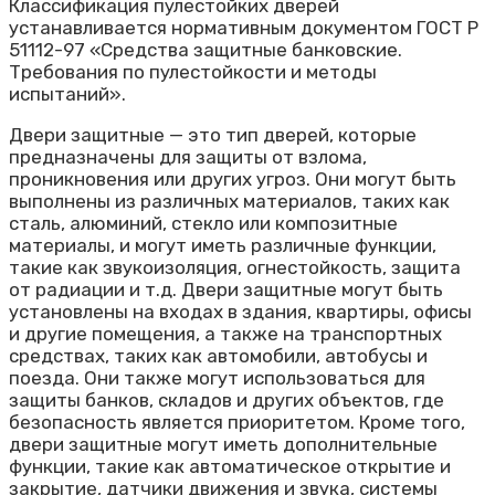
Классификация пулестойких дверей
устанавливается нормативным документом ГОСТ Р
51112-97 «Средства защитные банковские.
Требования по пулестойкости и методы
испытаний».
Двери защитные — это тип дверей, которые
предназначены для защиты от взлома,
проникновения или других угроз. Они могут быть
выполнены из различных материалов, таких как
сталь, алюминий, стекло или композитные
материалы, и могут иметь различные функции,
такие как звукоизоляция, огнестойкость, защита
от радиации и т.д. Двери защитные могут быть
установлены на входах в здания, квартиры, офисы
и другие помещения, а также на транспортных
средствах, таких как автомобили, автобусы и
поезда. Они также могут использоваться для
защиты банков, складов и других объектов, где
безопасность является приоритетом. Кроме того,
двери защитные могут иметь дополнительные
функции, такие как автоматическое открытие и
закрытие, датчики движения и звука, системы