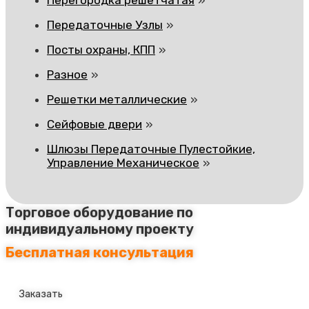
Передаточные Узлы
Посты охраны, КПП
Разное
Решетки металлические
Сейфовые двери
Шлюзы Передаточные Пулестойкие,
Управление Механическое
Торговое оборудование по
индивидуальному проекту
Бесплатная консультация
Заказать