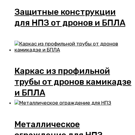
Защитные конструкции
для НПЗ от дронов и БПЛА
Каркас из профильной
трубы от дронов камикадзе
и БПЛА
Металлическое