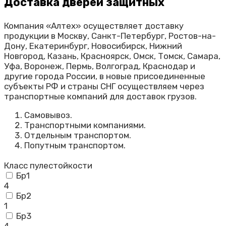
Доставка дверей защитных
Компания «Алтех» осуществляет доставку
продукции в Москву, Санкт-Петербург, Ростов-на-
Дону, Екатеринбург, Новосибирск, Нижний
Новгород, Казань, Красноярск, Омск, Томск, Самара,
Уфа, Воронеж, Пермь, Волгоград, Краснодар и
другие города России, в новые присоединенные
субъекты РФ и страны СНГ осуществляем через
транспортные компаний для доставок грузов.
Самовывоз.
Транспортными компаниями.
Отдельным транспортом.
Попутным транспортом.
Класс пулестойкости
Бр1
4
Бр2
1
Бр3
4