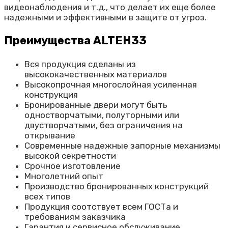
видеонаблюдения и т.д., что делает их еще более
надежными и эффективными в защите от угроз.
Преимущества ALTEH33
Вся продукция сделаны из
высококачественных материалов
Высокопрочная многослойная усиленная
конструкция
Бронированные двери могут быть
одностворчатыми, полуторными или
двустворчатыми, без ограничения на
открывание
Современные надежные запорные механизмы
высокой секретности
Срочное изготовление
Многолетний опыт
Производство бронированных конструкций
всех типов
Продукция соотствует всем ГОСТа и
требованиям заказчика
Гарантия и сервисное обслуживание