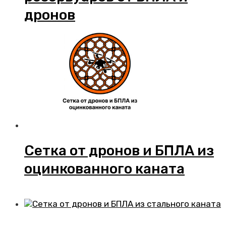
дронов
Сетка от дронов и БПЛА из
оцинкованного каната