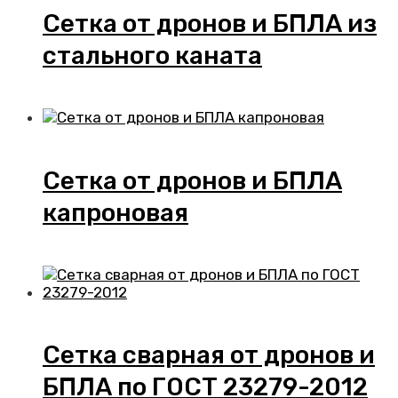
Сетка от дронов и БПЛА из
стального каната
Сетка от дронов и БПЛА
капроновая
Сетка сварная от дронов и
БПЛА по ГОСТ 23279-2012