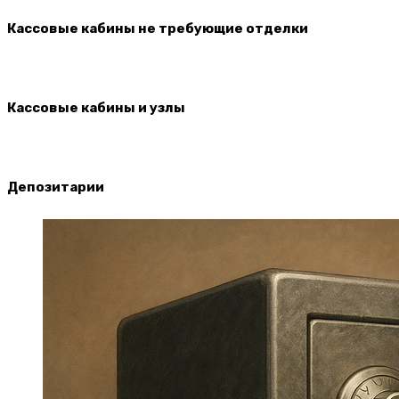
Кассовые кабины не требующие отделки
Кассовые кабины и узлы
Депозитарии