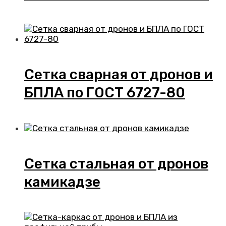
Сетка сварная от дронов и
БПЛА по ГОСТ 6727-80
Сетка стальная от дронов
камикадзе