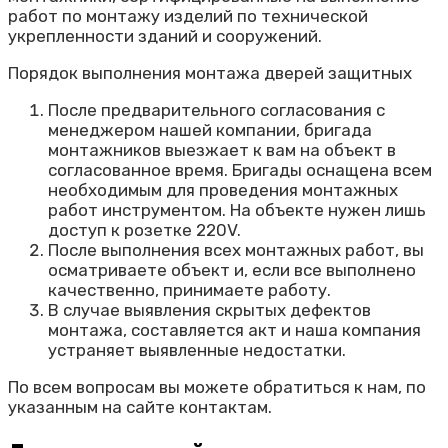
работ по монтажу изделий по технической
укрепленности зданий и сооружений.
Порядок выполнения монтажа дверей защитных
После предварительного согласования с
менеджером нашей компании, бригада
монтажников выезжает к вам на объект в
согласованное время. Бригады оснащена всем
необходимым для проведения монтажных
работ инструментом. На объекте нужен лишь
доступ к розетке 220V.
После выполнения всех монтажных работ, вы
осматриваете объект и, если все выполнено
качественно, принимаете работу.
В случае выявления скрытых дефектов
монтажа, составляется акт и наша компания
устраняет выявленные недостатки.
По всем вопросам вы можете обратиться к нам, по
указанным на сайте контактам.