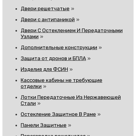
Двери решетчатые
Двери с антипаникой
Двери С Остеклением И Передаточными
Узлами
Дополнительные конструкции
Защита от дронов и БПЛА
Изделия для ФСИН
Кассовые кабины не требующие
отделки
Лотки Передаточные Из Нержавеющей
Стали
Остекление Защитное В Раме
Панели Защитные
Перегородка решетчатая