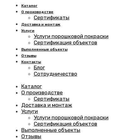
Каталог
О производстве
Сертификаты
Доставка и монтаж
Услуги
Услуги порошковой покраски
Сертификация объектов
Выполненные объекты
Отзывы
Контакты
Блог
Сотрудничество
Каталог
О производстве
Сертификаты
Доставка и монтаж
Услуги
Услуги порошковой покраски
Сертификация объектов
Выполненные объекты
Отзывы