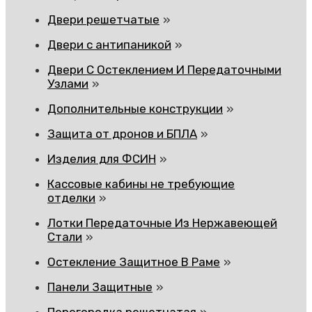
Двери решетчатые
Двери с антипаникой
Двери С Остеклением И Передаточными
Узлами
Дополнительные конструкции
Защита от дронов и БПЛА
Изделия для ФСИН
Кассовые кабины не требующие
отделки
Лотки Передаточные Из Нержавеющей
Стали
Остекление Защитное В Раме
Панели Защитные
Перегородка решетчатая