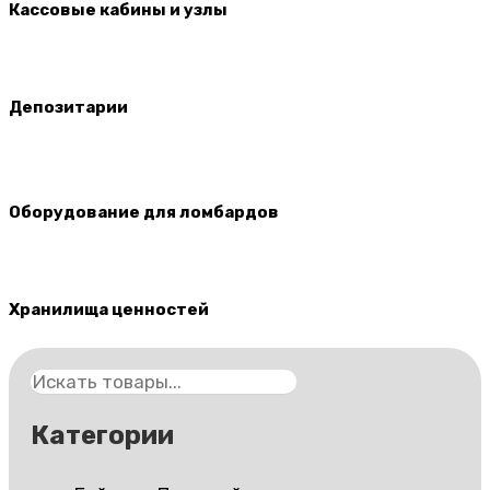
Кассовые кабины и узлы
Депозитарии
Оборудование для ломбардов
Хранилища ценностей
Поиск
Категории