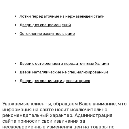
Лотки передаточные из нержавеющей стали
Двери для спецпомещений
Остекление защитное в раме
Двери с остеклением и передаточными Узлами
Двери металлические не специализированные
Двери для хранилищ и депозитариев
Уважаемые клиенты, обращаем Ваше внимание, что
информация на сайте носит исключительно
рекомендательный характер. Администрация
сайта приносит свои извинения за
несвоевременные изменения цен на товары по