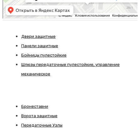
Двери защитные
Панели защитные
Бойницы пулестойкие
Шлюзы передаточные пулестойкие, управление
механическое
Бронеставни
Ворота защитные
Передаточные Узлы