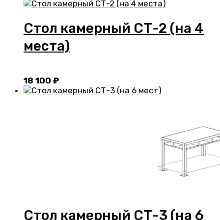
Стол камерный СТ-2 (на 4
места)
18 100
₽
Стол камерный СТ-3 (на 6