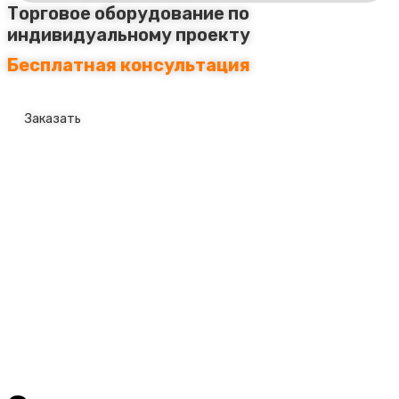
Торговое оборудование по
индивидуальному проекту
Бесплатная консультация
Заказать