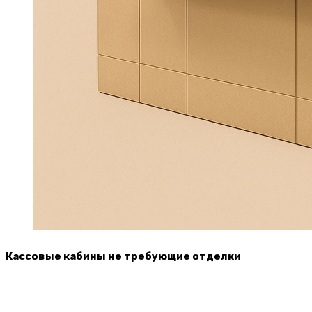
Кассовые кабины не требующие отделки