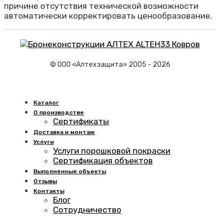
причине отсутствия технической возможности
автоматически корректировать ценообразование.
© ООО «Алтехзащита» 2005 - 2026
Каталог
О производстве
Сертификаты
Доставка и монтаж
Услуги
Услуги порошковой покраски
Сертификация объектов
Выполненные объекты
Отзывы
Контакты
Блог
Сотрудничество