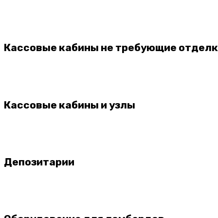
Кассовые кабины не требующие отдел
Кассовые кабины и узлы
Депозитарии