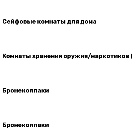
Сейфовые комнаты для дома
Комнаты хранения оружия/наркотиков 
Бронеколпаки
Бронеколпаки