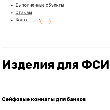
Выполненные объекты
Отзывы
Контакты
Переключатель
меню
Изделия для ФС
Сейфовые комнаты для банков