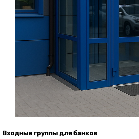
Входные группы для банков